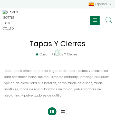
Español
Tapas Y Cierres
>
Casa
Tapas Y Cierres
ibottle pack ofrece una amplia gama de tapas, cierres y accesorios
para satisfacer todos sus requisitos de embalaje. obtenga cualquier
opción de cierre para sus botellas, como tapas de discos, tapas
abatibles, tapas de rosca, bombas de loción, pulverizadores de
niebla fina y pulverizadores de gatillo.